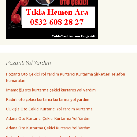
Pozantı Yol Yardım
Pozantı Oto Çekici Yol Yardım Kurtarıcı Kurtarma Şirketleri Telefon
Numaraları
İmamoğlu oto kurtarma çekici kurtarıcı yol yardımı
Kadirli oto çekici kurtarıcı kurtarma yol yardım
Ulukışla Oto Çekici Kurtarıcı Yol Yardım Kurtarma
Adana Oto Kurtarıcı Çekici Kurtarma Yol Yardım
Adana Oto Kurtarma Çekici Kurtarıcı Yol Yardım