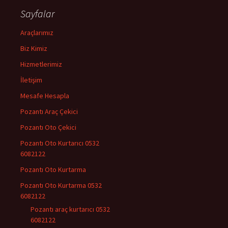
Sayfalar
Araçlarımız
Biz Kimiz
Hizmetlerimiz
İletişim
Mesafe Hesapla
Pozantı Araç Çekici
Pozantı Oto Çekici
Pozantı Oto Kurtarıcı 0532
6082122
Pozantı Oto Kurtarma
Pozantı Oto Kurtarma 0532
6082122
Pozantı araç kurtarıcı 0532
6082122