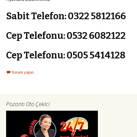
Sabit Telefon:
0322 5812166
Cep Telefonu:
0532 6082122
Cep Telefonu:
0505 5414128
Yorum yapın
Pozantı Oto Çekici