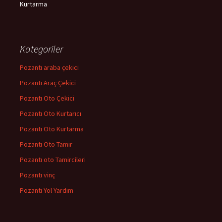
Kurtarma
Kategoriler
Pozantı araba çekici
Pozantı Araç Çekici
Pozantı Oto Çekici
Pozantı Oto Kurtarıcı
Pozantı Oto Kurtarma
Pozantı Oto Tamir
Pozantı oto Tamircileri
Pozantı vinç
Pozantı Yol Yardım