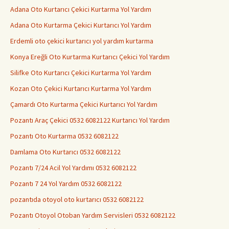
Adana Oto Kurtarıcı Çekici Kurtarma Yol Yardım
Adana Oto Kurtarma Çekici Kurtarıcı Yol Yardım
Erdemli oto çekici kurtarıcı yol yardım kurtarma
Konya Ereğli Oto Kurtarma Kurtarıcı Çekici Yol Yardım
Silifke Oto Kurtarıcı Çekici Kurtarma Yol Yardım
Kozan Oto Çekici Kurtarıcı Kurtarma Yol Yardım
Çamardı Oto Kurtarma Çekici Kurtarıcı Yol Yardım
Pozantı Araç Çekici 0532 6082122 Kurtarıcı Yol Yardım
Pozantı Oto Kurtarma 0532 6082122
Damlama Oto Kurtarıcı 0532 6082122
Pozantı 7/24 Acil Yol Yardımı 0532 6082122
Pozantı 7 24 Yol Yardım 0532 6082122
pozantıda otoyol oto kurtarıcı 0532 6082122
Pozantı Otoyol Otoban Yardım Servisleri 0532 6082122