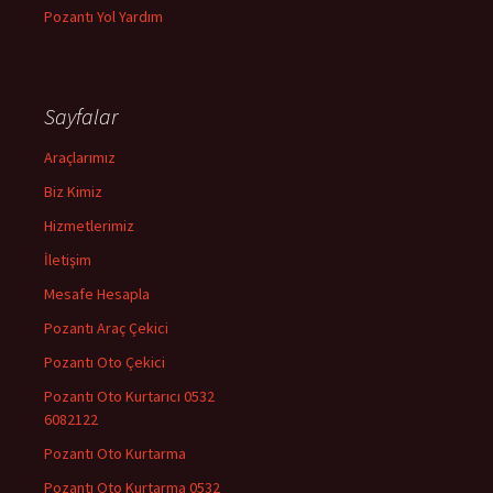
Pozantı Yol Yardım
Sayfalar
Araçlarımız
Biz Kimiz
Hizmetlerimiz
İletişim
Mesafe Hesapla
Pozantı Araç Çekici
Pozantı Oto Çekici
Pozantı Oto Kurtarıcı 0532
6082122
Pozantı Oto Kurtarma
Pozantı Oto Kurtarma 0532