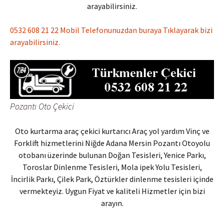
arayabilirsiniz.
0532 608 21 22 Mobil Telefonunuzdan buraya Tıklayarak bizi
arayabilirsiniz.
Pozantı Oto Çekici
Oto kurtarma araç çekici kurtarıcı Araç yol yardım Vinç ve
Forklift hizmetlerini Niğde Adana Mersin Pozantı Otoyolu
otobanı üzerinde bulunan Doğan Tesisleri, Yenice Parkı,
Toroslar Dinlenme Tesisleri, Mola ipek Yolu Tesisleri,
İncirlik Parkı, Çilek Park, Öztürkler dinlenme tesisleri içinde
vermekteyiz. Uygun Fiyat ve kaliteli Hizmetler için bizi
arayın.