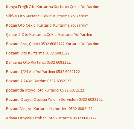
Konya Ereğli Oto Kurtarma Kurtarıcı Çekici Yol Yardım
Silifke Oto Kurtarıcı Çekici Kurtarma Yol Yardım
Kozan Oto Çekici Kurtarıcı Kurtarma Yol Yardım
Çamardı Oto Kurtarma Çekici Kurtarıcı Yol Yardım
Pozantı Araç Çekici 0532 6082122 Kurtarıcı Yol Yardım
Pozantı Oto Kurtarma 0532 6082122
Damlama Oto Kurtarıcı 0532 6082122
Pozantı 7/24 Acil Yol Yardımı 0532 6082122
Pozantı 7 24 Yol Yardım 0532 6082122
pozantıda otoyol oto kurtarıcı 0532 6082122
Pozantı Otoyol Otoban Yardım Servisleri 0532 6082122
Pozantı Vinç ve Kurtarıcı Hizmetleri 0532 6082122
Adana Otoyolu Otobanı oto kurtarma 0532 6082122