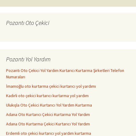
dolaşımı
Pozantı Oto Çekici
Pozantı Yol Yardım
Pozantı Oto Çekici Yol Yardım Kurtarıcı Kurtarma Şirketleri Telefon
Numaraları
İmamoğlu oto kurtarma çekici kurtarıcı yol yardımı
Kadirli oto çekici kurtarıcı kurtarma yol yardım
Ulukışla Oto Çekici Kurtarıcı Yol Yardım Kurtarma
Adana Oto Kurtarıcı Çekici Kurtarma Yol Yardım
Adana Oto Kurtarma Çekici Kurtarıcı Yol Yardım
Erdemli oto çekici kurtarıcı yol yardım kurtarma