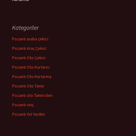
Kategoriler
Pozantı araba çekici
Pozantı Araç Çekici
Pozantı Oto Çekici
Pozantı Oto Kurtarıcı
Pozantı Oto Kurtarma
Pozantı Oto Tamir
Pozantı oto Tamircileri
Pozantı vinç
Pozantı Yol Yardım