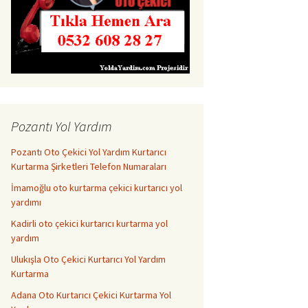
Pozantı Yol Yardım
Pozantı Oto Çekici Yol Yardım Kurtarıcı
Kurtarma Şirketleri Telefon Numaraları
İmamoğlu oto kurtarma çekici kurtarıcı yol
yardımı
Kadirli oto çekici kurtarıcı kurtarma yol
yardım
Ulukışla Oto Çekici Kurtarıcı Yol Yardım
Kurtarma
Adana Oto Kurtarıcı Çekici Kurtarma Yol