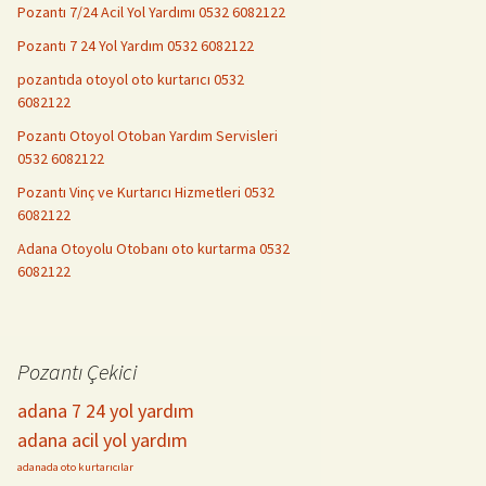
Pozantı 7/24 Acil Yol Yardımı 0532 6082122
Pozantı 7 24 Yol Yardım 0532 6082122
pozantıda otoyol oto kurtarıcı 0532
6082122
Pozantı Otoyol Otoban Yardım Servisleri
0532 6082122
Pozantı Vinç ve Kurtarıcı Hizmetleri 0532
6082122
Adana Otoyolu Otobanı oto kurtarma 0532
6082122
Pozantı Çekici
adana 7 24 yol yardım
adana acil yol yardım
adanada oto kurtarıcılar