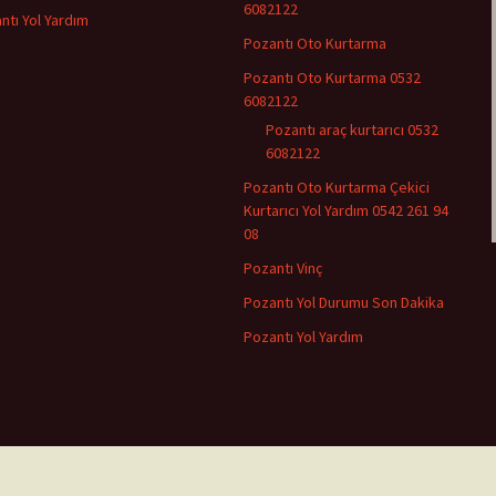
6082122
ntı Yol Yardım
Pozantı Oto Kurtarma
Pozantı Oto Kurtarma 0532
6082122
Pozantı araç kurtarıcı 0532
6082122
Pozantı Oto Kurtarma Çekici
Kurtarıcı Yol Yardım 0542 261 94
08
Pozantı Vinç
Pozantı Yol Durumu Son Dakika
Pozantı Yol Yardım