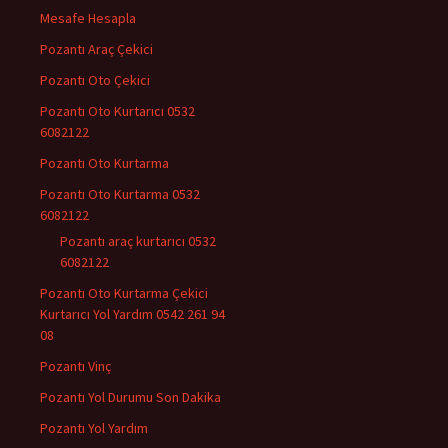
Mesafe Hesapla
Pozantı Araç Çekici
Pozantı Oto Çekici
Pozantı Oto Kurtarıcı 0532
6082122
Pozantı Oto Kurtarma
Pozantı Oto Kurtarma 0532
6082122
Pozantı araç kurtarıcı 0532
6082122
Pozantı Oto Kurtarma Çekici
Kurtarıcı Yol Yardım 0542 261 94
08
Pozantı Vinç
Pozantı Yol Durumu Son Dakika
Pozantı Yol Yardım