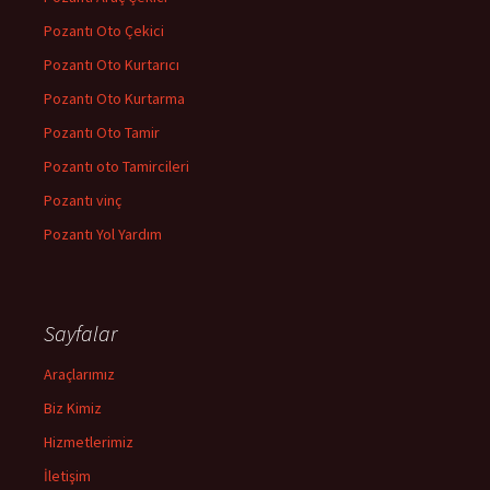
Pozantı Oto Çekici
Pozantı Oto Kurtarıcı
Pozantı Oto Kurtarma
Pozantı Oto Tamir
Pozantı oto Tamircileri
Pozantı vinç
Pozantı Yol Yardım
Sayfalar
Araçlarımız
Biz Kimiz
Hizmetlerimiz
İletişim