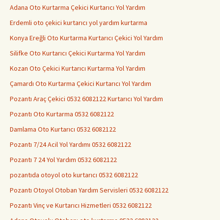
Adana Oto Kurtarma Çekici Kurtarıcı Yol Yardım
Erdemli oto çekici kurtarıcı yol yardım kurtarma
Konya Ereğli Oto Kurtarma Kurtarıcı Çekici Yol Yardım
Silifke Oto Kurtarıcı Çekici Kurtarma Yol Yardım
Kozan Oto Çekici Kurtarıcı Kurtarma Yol Yardım
Çamardı Oto Kurtarma Çekici Kurtarıcı Yol Yardım
Pozantı Araç Çekici 0532 6082122 Kurtarıcı Yol Yardım
Pozantı Oto Kurtarma 0532 6082122
Damlama Oto Kurtarıcı 0532 6082122
Pozantı 7/24 Acil Yol Yardımı 0532 6082122
Pozantı 7 24 Yol Yardım 0532 6082122
pozantıda otoyol oto kurtarıcı 0532 6082122
Pozantı Otoyol Otoban Yardım Servisleri 0532 6082122
Pozantı Vinç ve Kurtarıcı Hizmetleri 0532 6082122