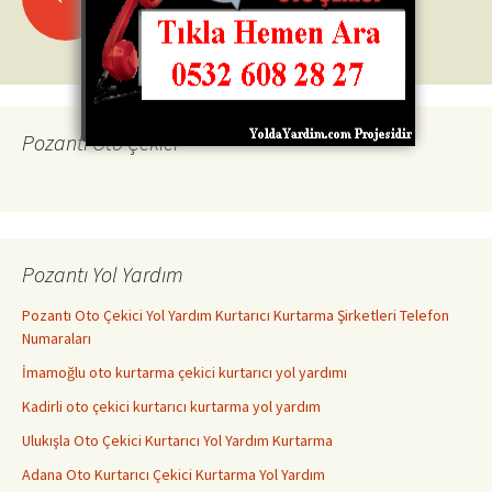
Yazı
dolaşımı
Pozantı Oto Çekici
Pozantı Yol Yardım
Pozantı Oto Çekici Yol Yardım Kurtarıcı Kurtarma Şirketleri Telefon
Numaraları
İmamoğlu oto kurtarma çekici kurtarıcı yol yardımı
Kadirli oto çekici kurtarıcı kurtarma yol yardım
Ulukışla Oto Çekici Kurtarıcı Yol Yardım Kurtarma
Adana Oto Kurtarıcı Çekici Kurtarma Yol Yardım