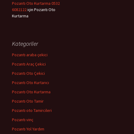
Pozantı Oto Kurtarma 0532
6082122
için
Pozantı Oto
Kurtarma
Kategoriler
Pozantı araba çekici
Pozantı Araç Çekici
Pozantı Oto Çekici
Pozantı Oto Kurtarıcı
Pozantı Oto Kurtarma
Pozantı Oto Tamir
Pozantı oto Tamircileri
Pozantı vinç
Pozantı Yol Yardım