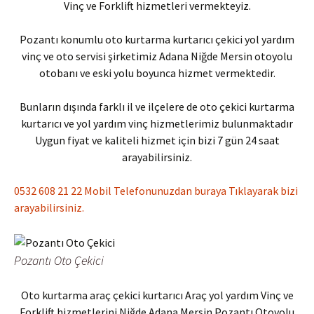
Vinç ve Forklift hizmetleri vermekteyiz.
Pozantı konumlu oto kurtarma kurtarıcı çekici yol yardım
vinç ve oto servisi şirketimiz Adana Niğde Mersin otoyolu
otobanı ve eski yolu boyunca hizmet vermektedir.
Bunların dışında farklı il ve ilçelere de oto çekici kurtarma
kurtarıcı ve yol yardım vinç hizmetlerimiz bulunmaktadır
Uygun fiyat ve kaliteli hizmet için bizi 7 gün 24 saat
arayabilirsiniz.
0532 608 21 22 Mobil Telefonunuzdan buraya Tıklayarak bizi
arayabilirsiniz.
Pozantı Oto Çekici
Oto kurtarma araç çekici kurtarıcı Araç yol yardım Vinç ve
Forklift hizmetlerini Niğde Adana Mersin Pozantı Otoyolu