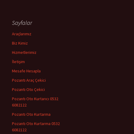
Sayfalar
Araçlarımız
Biz Kimiz
Hizmetlerimiz
İletişim
Mesafe Hesapla
Pozantı Araç Çekici
Pozantı Oto Çekici
Pozantı Oto Kurtarıcı 0532
6082122
Pozantı Oto Kurtarma
Pozantı Oto Kurtarma 0532
6082122