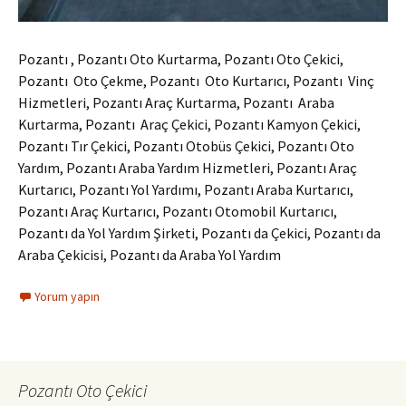
Pozantı , Pozantı Oto Kurtarma, Pozantı Oto Çekici,
Pozantı Oto Çekme, Pozantı Oto Kurtarıcı, Pozantı Vinç
Hizmetleri, Pozantı Araç Kurtarma, Pozantı Araba
Kurtarma, Pozantı Araç Çekici, Pozantı Kamyon Çekici,
Pozantı Tır Çekici, Pozantı Otobüs Çekici, Pozantı Oto
Yardım, Pozantı Araba Yardım Hizmetleri, Pozantı Araç
Kurtarıcı, Pozantı Yol Yardımı, Pozantı Araba Kurtarıcı,
Pozantı Araç Kurtarıcı, Pozantı Otomobil Kurtarıcı,
Pozantı da Yol Yardım Şirketi, Pozantı da Çekici, Pozantı da
Araba Çekicisi, Pozantı da Araba Yol Yardım
Yorum yapın
Pozantı Oto Çekici