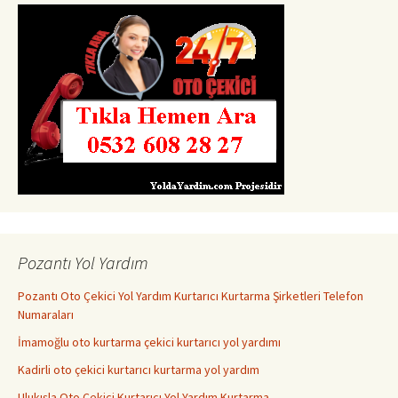
Pozantı Yol Yardım
Pozantı Oto Çekici Yol Yardım Kurtarıcı Kurtarma Şirketleri Telefon
Numaraları
İmamoğlu oto kurtarma çekici kurtarıcı yol yardımı
Kadirli oto çekici kurtarıcı kurtarma yol yardım
Ulukışla Oto Çekici Kurtarıcı Yol Yardım Kurtarma