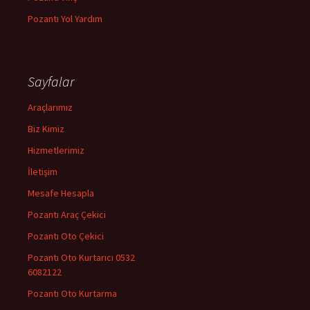
Pozantı Yol Yardım
Sayfalar
Araçlarımız
Biz Kimiz
Hizmetlerimiz
İletişim
Mesafe Hesapla
Pozantı Araç Çekici
Pozantı Oto Çekici
Pozantı Oto Kurtarıcı 0532
6082122
Pozantı Oto Kurtarma