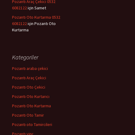
Pozantı Araç Çekici 0532
6082122
için
Samet
Pozantı Oto Kurtarma 0532
6082122
için
Pozantı Oto
Kurtarma
Kategoriler
Pozantı araba çekici
Pozantı Araç Çekici
Pozantı Oto Çekici
Pozantı Oto Kurtarıcı
Pozantı Oto Kurtarma
Pozantı Oto Tamir
Pozantı oto Tamircileri
Pozantı vinç