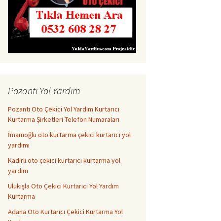
Pozantı Yol Yardım
Pozantı Oto Çekici Yol Yardım Kurtarıcı
Kurtarma Şirketleri Telefon Numaraları
İmamoğlu oto kurtarma çekici kurtarıcı yol
yardımı
Kadirli oto çekici kurtarıcı kurtarma yol
yardım
Ulukışla Oto Çekici Kurtarıcı Yol Yardım
Kurtarma
Adana Oto Kurtarıcı Çekici Kurtarma Yol