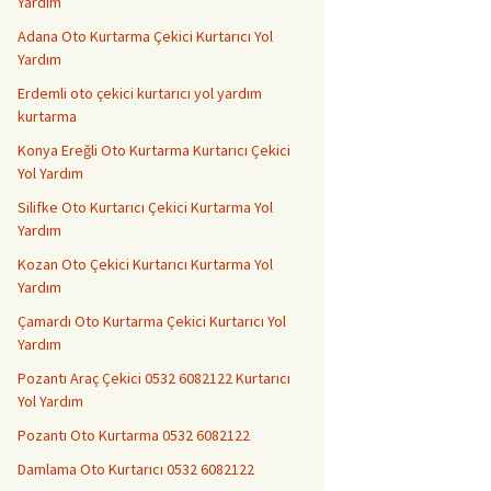
Yardım
Adana Oto Kurtarma Çekici Kurtarıcı Yol
Yardım
Erdemli oto çekici kurtarıcı yol yardım
kurtarma
Konya Ereğli Oto Kurtarma Kurtarıcı Çekici
Yol Yardım
Silifke Oto Kurtarıcı Çekici Kurtarma Yol
Yardım
Kozan Oto Çekici Kurtarıcı Kurtarma Yol
Yardım
Çamardı Oto Kurtarma Çekici Kurtarıcı Yol
Yardım
Pozantı Araç Çekici 0532 6082122 Kurtarıcı
Yol Yardım
Pozantı Oto Kurtarma 0532 6082122
Damlama Oto Kurtarıcı 0532 6082122