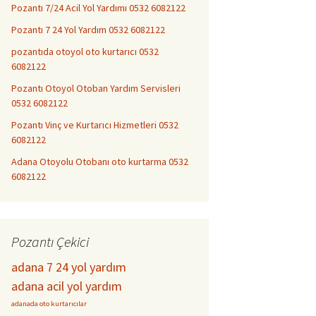
Pozantı 7/24 Acil Yol Yardımı 0532 6082122
Pozantı 7 24 Yol Yardım 0532 6082122
pozantıda otoyol oto kurtarıcı 0532
6082122
Pozantı Otoyol Otoban Yardım Servisleri
0532 6082122
Pozantı Vinç ve Kurtarıcı Hizmetleri 0532
6082122
Adana Otoyolu Otobanı oto kurtarma 0532
6082122
Pozantı Çekici
adana 7 24 yol yardım
adana acil yol yardım
adanada oto kurtarıcılar