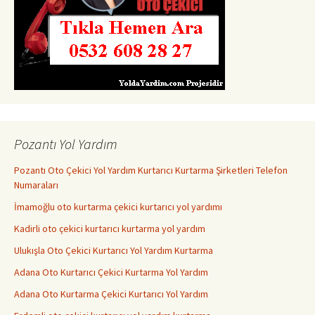
Pozantı Yol Yardım
Pozantı Oto Çekici Yol Yardım Kurtarıcı Kurtarma Şirketleri Telefon
Numaraları
İmamoğlu oto kurtarma çekici kurtarıcı yol yardımı
Kadirli oto çekici kurtarıcı kurtarma yol yardım
Ulukışla Oto Çekici Kurtarıcı Yol Yardım Kurtarma
Adana Oto Kurtarıcı Çekici Kurtarma Yol Yardım
Adana Oto Kurtarma Çekici Kurtarıcı Yol Yardım