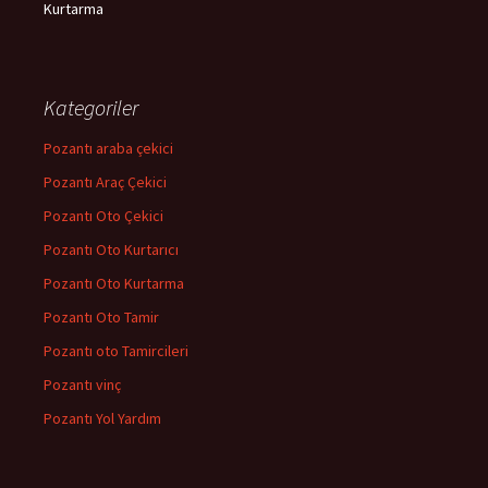
Kurtarma
Kategoriler
Pozantı araba çekici
Pozantı Araç Çekici
Pozantı Oto Çekici
Pozantı Oto Kurtarıcı
Pozantı Oto Kurtarma
Pozantı Oto Tamir
Pozantı oto Tamircileri
Pozantı vinç
Pozantı Yol Yardım