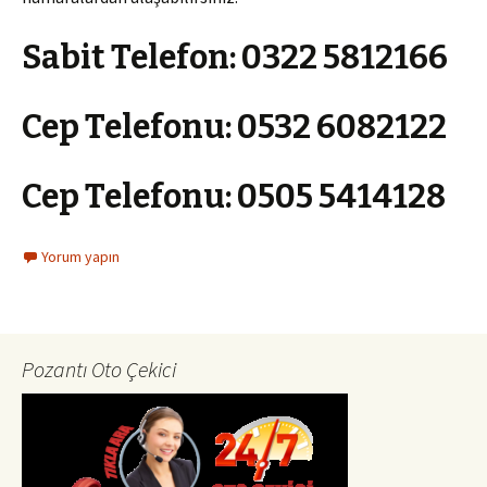
Sabit Telefon:
0322 5812166
Cep Telefonu:
0532 6082122
Cep Telefonu:
0505 5414128
Yorum yapın
Pozantı Oto Çekici