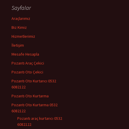
Sayfalar
Araçlarımız
Biz Kimiz
Hizmetlerimiz
İletişim
Mesafe Hesapla
Pozantı Araç Çekici
Pozantı Oto Çekici
Pozantı Oto Kurtarıcı 0532
6082122
Pozantı Oto Kurtarma
Pozantı Oto Kurtarma 0532
6082122
Pozantı araç kurtarıcı 0532
6082122