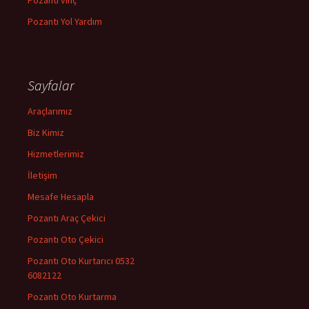
Pozantı Yol Yardım
Sayfalar
Araçlarımız
Biz Kimiz
Hizmetlerimiz
İletişim
Mesafe Hesapla
Pozantı Araç Çekici
Pozantı Oto Çekici
Pozantı Oto Kurtarıcı 0532
6082122
Pozantı Oto Kurtarma