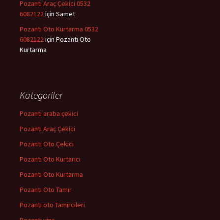
Pozantı Araç Çekici 0532
6082122
için
Samet
Pozantı Oto Kurtarma 0532
6082122
için
Pozantı Oto
Kurtarma
Kategoriler
Pozantı araba çekici
Pozantı Araç Çekici
Pozantı Oto Çekici
Pozantı Oto Kurtarıcı
Pozantı Oto Kurtarma
Pozantı Oto Tamir
Pozantı oto Tamircileri
Pozantı vinç