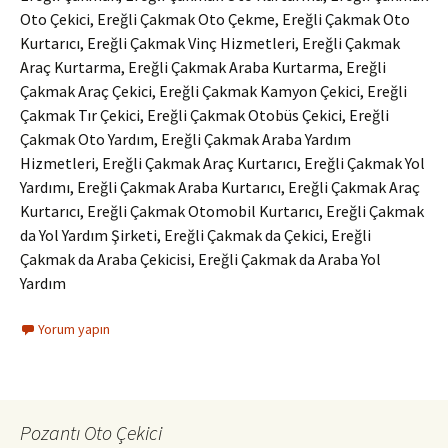
Oto Çekici, Ereğli Çakmak Oto Çekme, Ereğli Çakmak Oto
Kurtarıcı, Ereğli Çakmak Vinç Hizmetleri, Ereğli Çakmak
Araç Kurtarma, Ereğli Çakmak Araba Kurtarma, Ereğli
Çakmak Araç Çekici, Ereğli Çakmak Kamyon Çekici, Ereğli
Çakmak Tır Çekici, Ereğli Çakmak Otobüs Çekici, Ereğli
Çakmak Oto Yardım, Ereğli Çakmak Araba Yardım
Hizmetleri, Ereğli Çakmak Araç Kurtarıcı, Ereğli Çakmak Yol
Yardımı, Ereğli Çakmak Araba Kurtarıcı, Ereğli Çakmak Araç
Kurtarıcı, Ereğli Çakmak Otomobil Kurtarıcı, Ereğli Çakmak
da Yol Yardım Şirketi, Ereğli Çakmak da Çekici, Ereğli
Çakmak da Araba Çekicisi, Ereğli Çakmak da Araba Yol
Yardım
Yorum yapın
Pozantı Oto Çekici