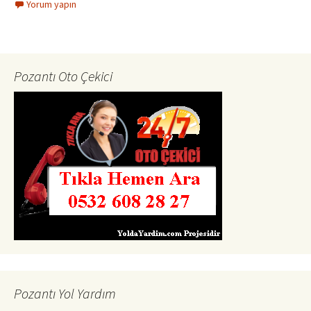
Yorum yapın
Pozantı Oto Çekici
Pozantı Yol Yardım