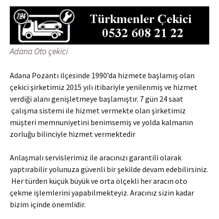
Adana Oto çekici
Adana Pozantı ilçesinde 1990’da hizmete başlamış olan
çekici şirketimiz 2015 yılı itibariyle yenilenmiş ve hizmet
verdiği alanı genişletmeye başlamıştır. 7 gün 24 saat
çalışma sistemi ile hizmet vermekte olan şirketimiz
müşteri memnuniyetini benimsemiş ve yolda kalmanın
zorluğu bilinciyle hizmet vermektedir
Anlaşmalı servislerimiz ile aracınızı garantili olarak
yaptırabilir yolunuza güvenli bir şekilde devam edebilirsiniz.
Her türden küçük büyük ve orta ölçekli her aracın oto
çekme işlemlerini yapabilmekteyiz. Aracınız sizin kadar
bizim içinde önemlidir.